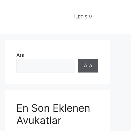
İLETİŞİM
Ara
Ara
En Son Eklenen
Avukatlar