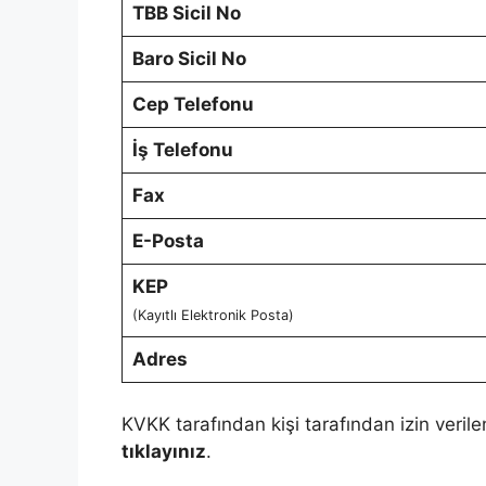
TBB Sicil No
Baro Sicil No
Cep Telefonu
İş Telefonu
Fax
E-Posta
KEP
(Kayıtlı Elektronik Posta)
Adres
KVKK tarafından kişi tarafından izin verile
tıklayınız
.