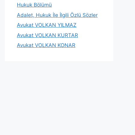
Hukuk Bölümü
Adalet, Hukuk İle İlgili Özlü Sözler
Avukat VOLKAN YILMAZ
Avukat VOLKAN KURTAR
Avukat VOLKAN KONAR