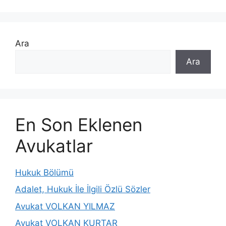
Ara
Ara
En Son Eklenen
Avukatlar
Hukuk Bölümü
Adalet, Hukuk İle İlgili Özlü Sözler
Avukat VOLKAN YILMAZ
Avukat VOLKAN KURTAR