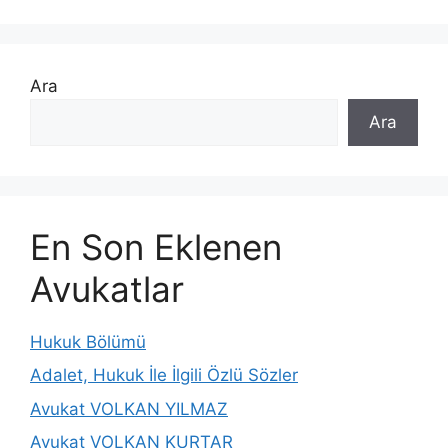
Ara
Ara
En Son Eklenen
Avukatlar
Hukuk Bölümü
Adalet, Hukuk İle İlgili Özlü Sözler
Avukat VOLKAN YILMAZ
Avukat VOLKAN KURTAR